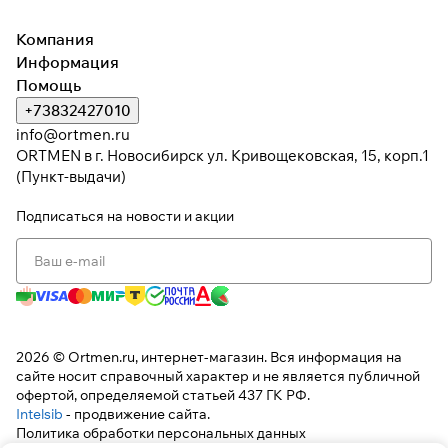
раз в 2 недели
Компания
Информация
Помощь
+73832427010
info@ortmen.ru
ORTMEN в г. Новосибирск ул. Кривощековская, 15, корп.1
(Пункт-выдачи)
Подписаться
на новости и акции
2026 © Ortmen.ru, интернет-магазин. Вся информация на
сайте носит справочный характер и не является публичной
офертой, определяемой статьей 437 ГК РФ.
Intelsib
- продвижение сайта.
Политика обработки персональных данных